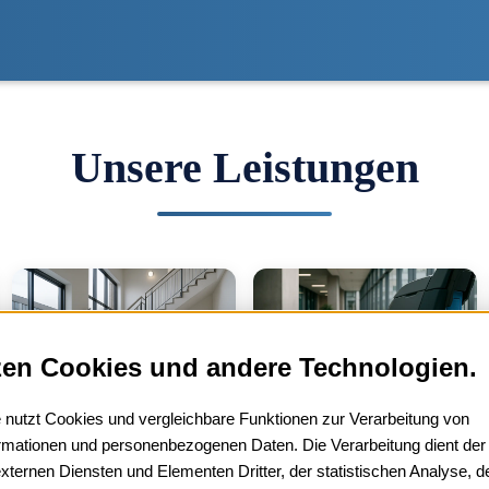
Unsere Leistungen
zen Cookies und andere Technologien.
Treppenhausreinigung
Grundreinigung
 nutzt Cookies und vergleichbare Funktionen zur Verarbeitung von
rmationen und personenbezogenen Daten. Die Verarbeitung dient der
externen Diensten und Elementen Dritter, der statistischen Analyse, d